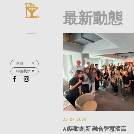
最新動態
主頁
聯絡我們
25-07-2026
AI驅動創新 融合智慧酒店